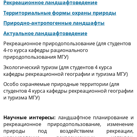
Рекреационное ландшафтоведение
Территориальные формы охраны природы
Природно-антропогенные ландшафты
Актуальное ландшафтоведение
Рекреационное природопользование (для студентов
4-го курса кафедры рационального
природопользования МГУ)
Экологический туризм (для студентов 4 курса
кафедры рекреационной географии и туризма МГУ)
Особо охраняемые природные территории (для
студентов 4 курса кафедры рекреационной географии
и туризма МГУ)
Научные интересы:
ландшафтное планирование и
рекреационное природопользование, изменение
природы под воздействием рекреации,