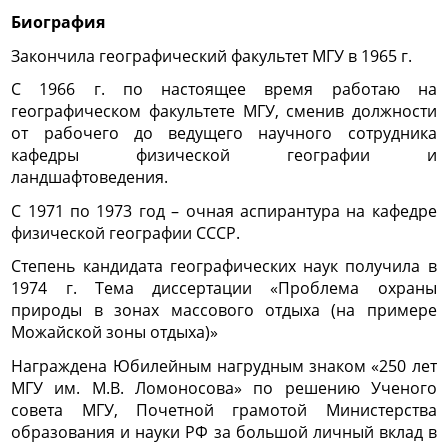
Биография
Закончила географический факультет МГУ в 1965 г.
С 1966 г. по настоящее время работаю на
географическом факультете МГУ, сменив должности
от рабочего до ведущего научного сотрудника
кафедры физической географии и
ландшафтоведения.
С 1971 по 1973 год – очная аспирантура на кафедре
физической географии СССР.
Степень кандидата географических наук получила в
1974 г. Тема диссертации «Проблема охраны
природы в зонах массового отдыха (на примере
Можайской зоны отдыха)»
Награждена Юбилейным нагрудным знаком «250 лет
МГУ им. М.В. Ломоносова» по решению Ученого
совета МГУ, Почетной грамотой Министерства
образования и науки РФ за большой личный вклад в