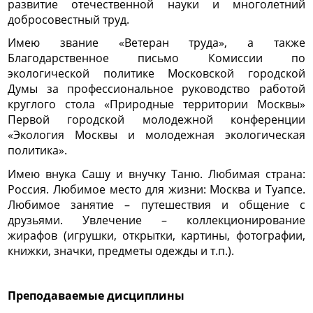
развитие отечественной науки и многолетний
добросовестный труд.
Имею звание «Ветеран труда», а также
Благодарственное письмо Комиссии по
экологической политике Московской городской
Думы за профессиональное руководство работой
круглого стола «Природные территории Москвы»
Первой городской молодежной конференции
«Экология Москвы и молодежная экологическая
политика».
Имею внука Сашу и внучку Таню. Любимая страна:
Россия. Любимое место для жизни: Москва и Туапсе.
Любимое занятие – путешествия и общение с
друзьями. Увлечение – коллекционирование
жирафов (игрушки, открытки, картины, фотографии,
книжки, значки, предметы одежды и т.п.).
Преподаваемые дисциплины