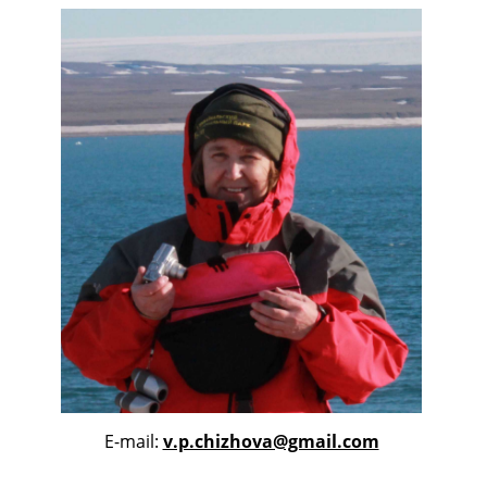
E-mail:
v.p.chizhova@gmail.com