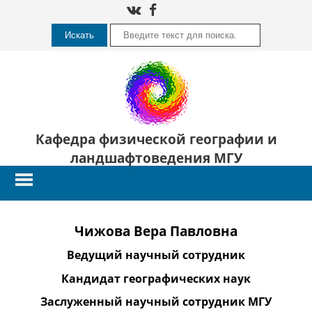
Искать
Кафедра физической географии и
ландшафтоведения МГУ
Чижова Вера Павловна
Ведущий научный сотрудник
Кандидат географических наук
Заслуженный научный сотрудник МГУ